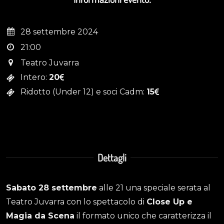
28 settembre 2024
21:00
Teatro Juvarra
Intero:
20
Ridotto (Under 12) e soci Cadm:
15
Dettagli
Sabato 28 settembre
alle 21 una speciale serata al
Teatro Juvarra con lo spettacolo di
Close Up e
Magia da Scena
il formato unico che caratterizza il