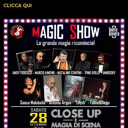
CLICCA QUI