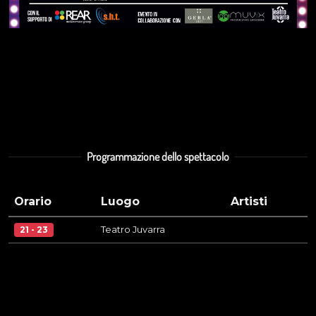
Programmazione dello spettacolo
Orario
Luogo
Artisti
Teatro Juvarra
21 - 23