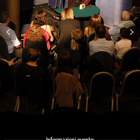
Informazioni evento: