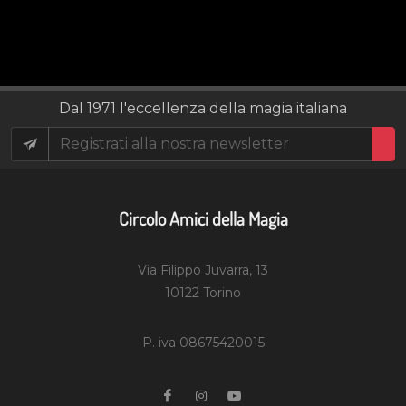
Dal 1971 l'eccellenza della magia italiana
Circolo Amici della Magia
Via Filippo Juvarra, 13
10122 Torino
P. iva 08675420015