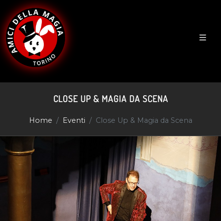
CLOSE UP & MAGIA DA SCENA
Home
Eventi
Close Up & Magia da Scena