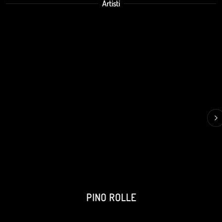
Artisti
PINO ROLLE