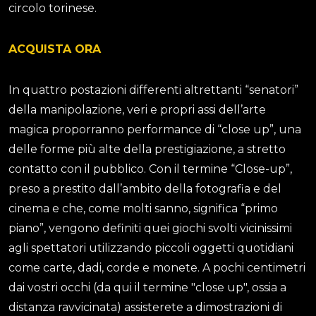
circolo torinese.
ACQUISTA ORA
In quattro postazioni differenti altrettanti “senatori”
della manipolazione, veri e propri assi dell’arte
magica proporranno performance di “close up”, una
delle forme più alte della prestigiazione, a stretto
contatto con il pubblico. Con il termine “Close-up”,
preso a prestito dall’ambito della fotografia e del
cinema e che, come molti sanno, significa “primo
piano”, vengono definiti quei giochi svolti vicinissimi
agli spettatori utilizzando piccoli oggetti quotidiani
come carte, dadi, corde e monete. A pochi centimetri
dai vostri occhi (da qui il termine "close up", ossia a
distanza ravvicinata) assisterete a dimostrazioni di