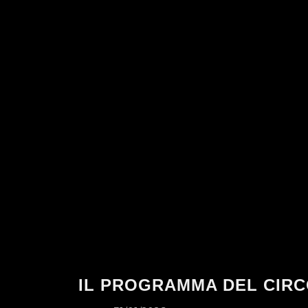
IL PROGRAMMA DEL CIRC