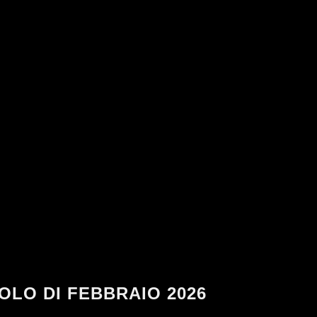
OLO DI FEBBRAIO 2026