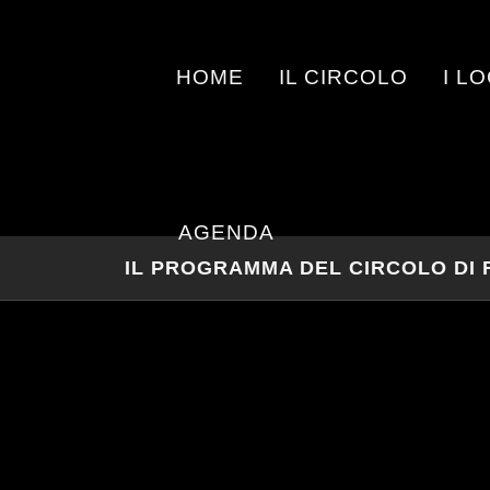
HOME
IL CIRCOLO
I L
AGENDA
IL PROGRAMMA DEL CIRCOLO DI 