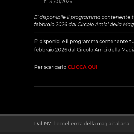
31/01/2026
E' disponibile il programma contenente tu
febbraio 2026 dal Circolo Amici della Magia
E' disponibile il programma contenente tut
febbraio 2026 dal Circolo Amici della Magia
Per scaricarlo
CLICCA QUI
Dal 1971 l'eccellenza della magia italiana