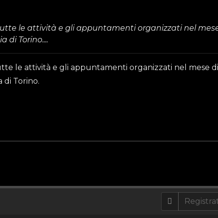
tte le attività e gli appuntamenti organizzati nel mese
 di Torino....
te le attività e gli appuntamenti organizzati nel mese d
 di Torino.